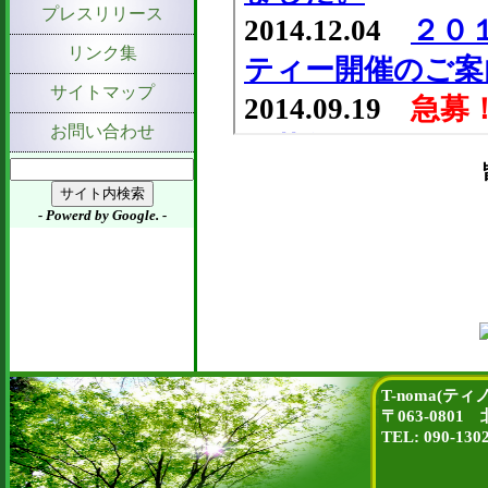
プレスリリース
リンク集
サイトマップ
お問い合わせ
- Powerd by Google. -
T-noma(テ
〒063-080
TEL: 090-