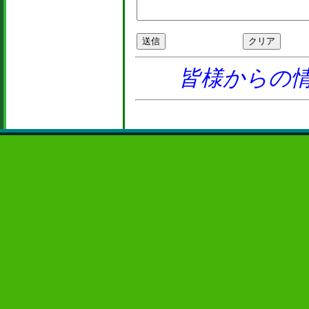
皆様からの