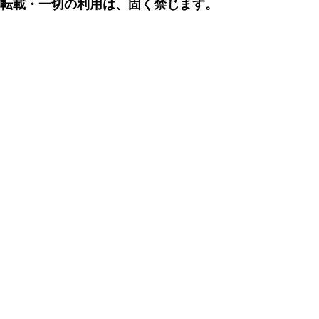
転載・一切の利用は、固く禁じます。